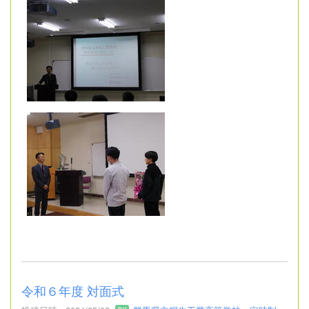
令和６年度 対面式