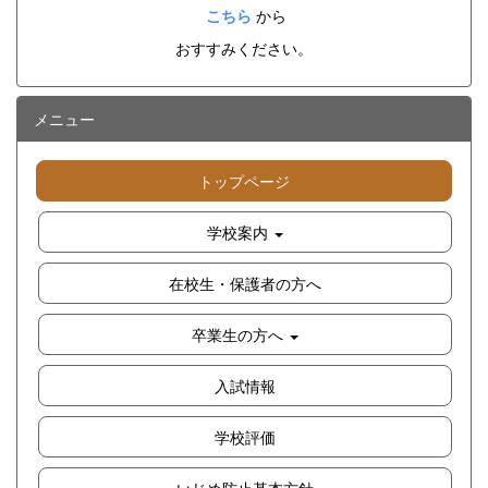
こちら
から
おすすみください。
メニュー
トップページ
学校案内
在校生・保護者の方へ
卒業生の方へ
入試情報
学校評価