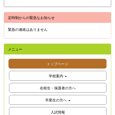
定時制からの緊急なお知らせ
緊急の連絡はありません
メニュー
トップページ
学校案内
在校生・保護者の方へ
卒業生の方へ
入試情報