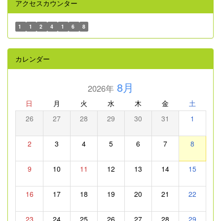
アクセスカウンター
1
1
2
4
1
6
8
カレンダー
8月
2026年
日
月
火
水
木
金
土
26
27
28
29
30
31
1
2
3
4
5
6
7
8
9
10
11
12
13
14
15
16
17
18
19
20
21
22
23
24
25
26
27
28
29