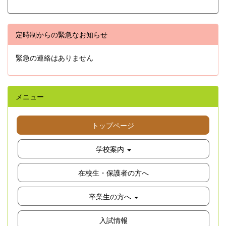
定時制からの緊急なお知らせ
緊急の連絡はありません
メニュー
トップページ
学校案内
在校生・保護者の方へ
卒業生の方へ
入試情報