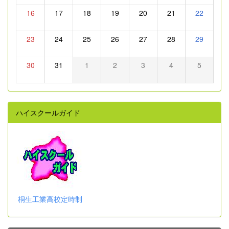
16
17
18
19
20
21
22
23
24
25
26
27
28
29
30
31
1
2
3
4
5
ハイスクールガイド
桐生工業高校定時制