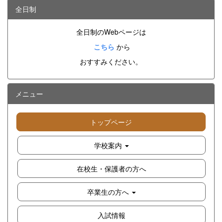
全日制
全日制のWebページは
こちら
から
おすすみください。
メニュー
トップページ
学校案内
在校生・保護者の方へ
卒業生の方へ
入試情報