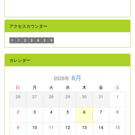
アクセスカウンター
1
1
2
3
6
2
3
カレンダー
8月
2026年
日
月
火
水
木
金
土
26
27
28
29
30
31
1
2
3
4
5
6
7
8
9
10
11
12
13
14
15