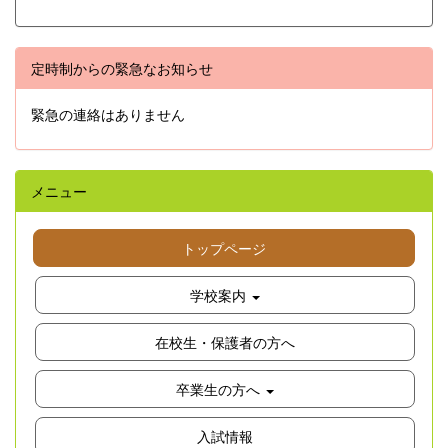
定時制からの緊急なお知らせ
緊急の連絡はありません
メニュー
トップページ
学校案内
在校生・保護者の方へ
卒業生の方へ
入試情報