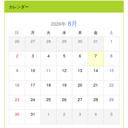
カレンダー
8月
2026年
日
月
火
水
木
金
土
26
27
28
29
30
31
1
2
3
4
5
6
7
8
9
10
11
12
13
14
15
16
17
18
19
20
21
22
23
24
25
26
27
28
29
30
31
1
2
3
4
5