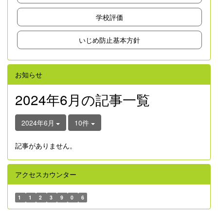
学校評価
いじめ防止基本方針
お知らせ
2024年6月の記事一覧
2024年6月
10件
記事がありません。
アクセスカウンター
1
1
2
3
9
0
6