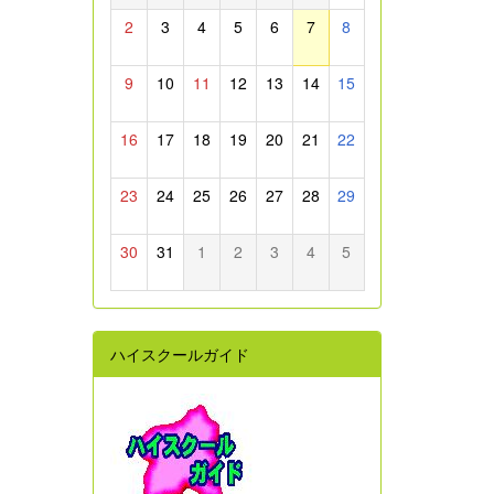
2
3
4
5
6
7
8
9
10
11
12
13
14
15
16
17
18
19
20
21
22
23
24
25
26
27
28
29
30
31
1
2
3
4
5
ハイスクールガイド