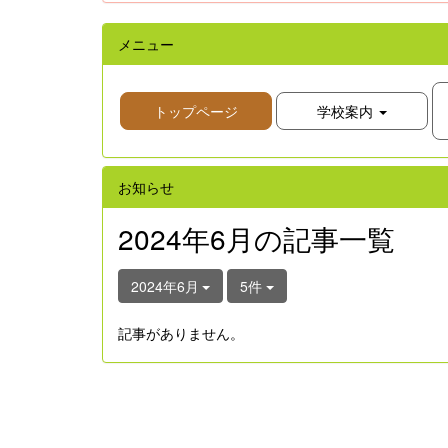
メニュー
トップページ
学校案内
お知らせ
2024年6月の記事一覧
2024年6月
5件
記事がありません。