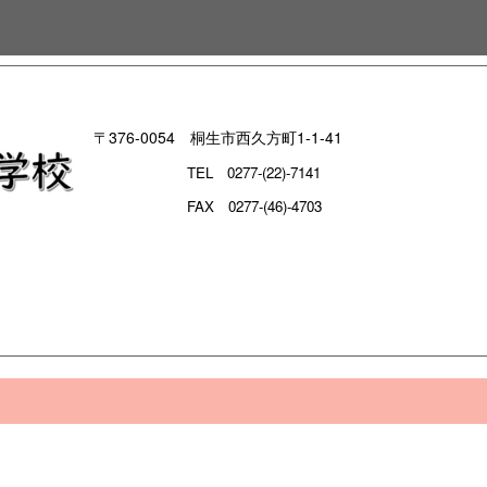
〒376-0054 桐生市西久方町1-1-41
TEL
0277-(22)-7141
FAX 0277-(46)-4703