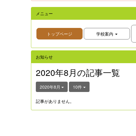
メニュー
トップページ
学校案内
お知らせ
2020年8月の記事一覧
2020年8月
10件
記事がありません。