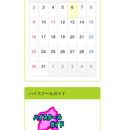
2
3
4
5
6
7
8
9
10
11
12
13
14
15
16
17
18
19
20
21
22
23
24
25
26
27
28
29
30
31
1
2
3
4
5
ハイスクールガイド