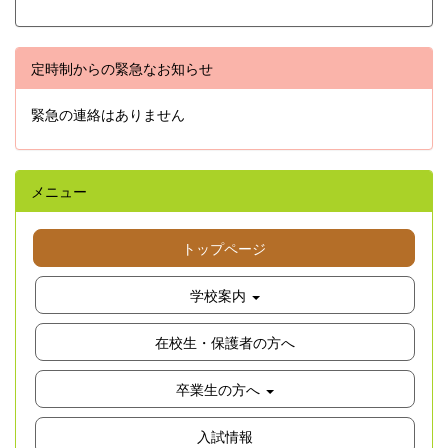
定時制からの緊急なお知らせ
緊急の連絡はありません
メニュー
トップページ
学校案内
在校生・保護者の方へ
卒業生の方へ
入試情報