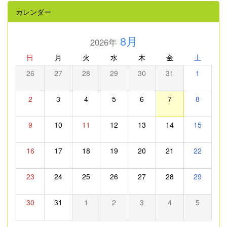
カレンダー
8月
2026年
日
月
火
水
木
金
土
26
27
28
29
30
31
1
2
3
4
5
6
7
8
9
10
11
12
13
14
15
16
17
18
19
20
21
22
23
24
25
26
27
28
29
30
31
1
2
3
4
5