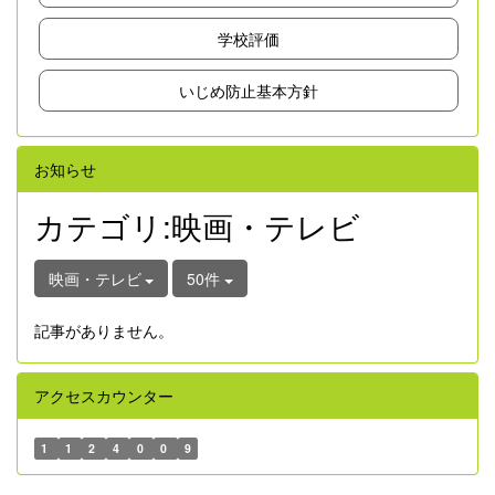
学校評価
いじめ防止基本方針
お知らせ
カテゴリ:映画・テレビ
映画・テレビ
50件
記事がありません。
アクセスカウンター
1
1
2
4
0
0
9