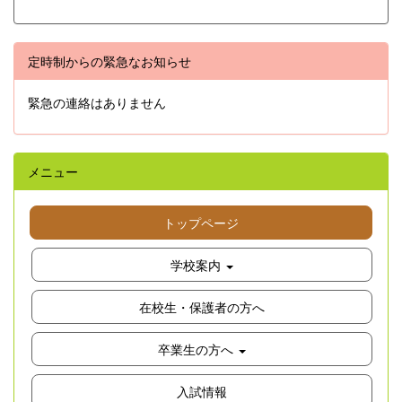
定時制からの緊急なお知らせ
緊急の連絡はありません
メニュー
トップページ
学校案内
在校生・保護者の方へ
卒業生の方へ
入試情報