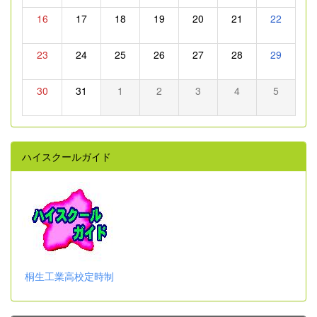
16
17
18
19
20
21
22
23
24
25
26
27
28
29
30
31
1
2
3
4
5
ハイスクールガイド
桐生工業高校定時制