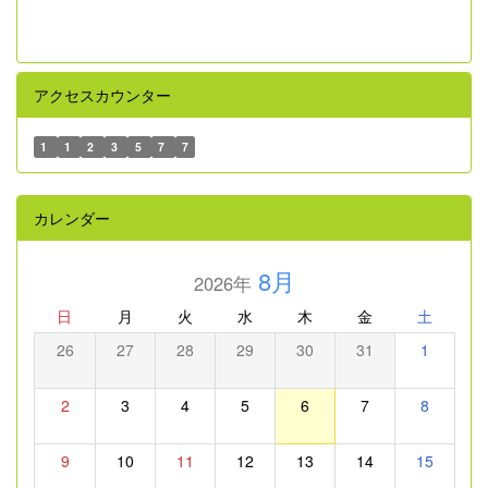
アクセスカウンター
1
1
2
3
5
7
7
カレンダー
8月
2026年
日
月
火
水
木
金
土
26
27
28
29
30
31
1
2
3
4
5
6
7
8
9
10
11
12
13
14
15