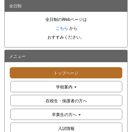
全日制
全日制のWebページは
こちら
から
おすすみください。
メニュー
トップページ
学校案内
在校生・保護者の方へ
卒業生の方へ
入試情報