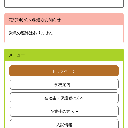
定時制からの緊急なお知らせ
緊急の連絡はありません
メニュー
トップページ
学校案内
在校生・保護者の方へ
卒業生の方へ
入試情報