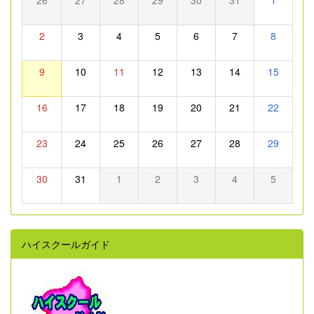
2
3
4
5
6
7
8
9
10
11
12
13
14
15
16
17
18
19
20
21
22
23
24
25
26
27
28
29
30
31
1
2
3
4
5
ハイスクールガイド