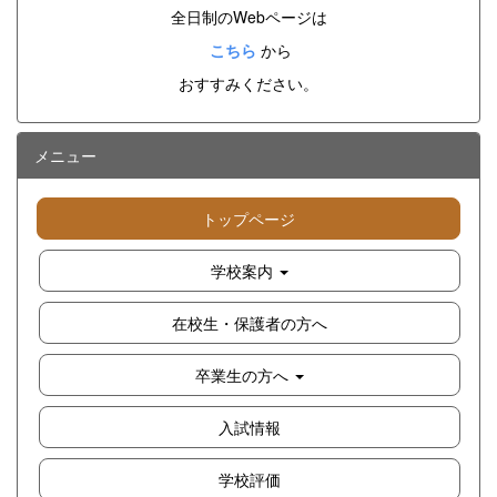
全日制のWebページは
こちら
から
おすすみください。
メニュー
トップページ
学校案内
在校生・保護者の方へ
卒業生の方へ
入試情報
学校評価