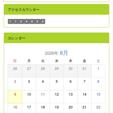
アクセスカウンター
1
1
2
4
6
3
6
カレンダー
8月
2026年
日
月
火
水
木
金
土
26
27
28
29
30
31
1
2
3
4
5
6
7
8
9
10
11
12
13
14
15
16
17
18
19
20
21
22