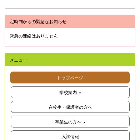
定時制からの緊急なお知らせ
緊急の連絡はありません
メニュー
トップページ
学校案内
在校生・保護者の方へ
卒業生の方へ
入試情報