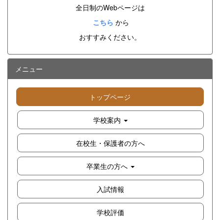
全日制のWebページは
こちら
から
おすすみください。
メニュー
トップページ
学校案内
在校生・保護者の方へ
卒業生の方へ
入試情報
学校評価