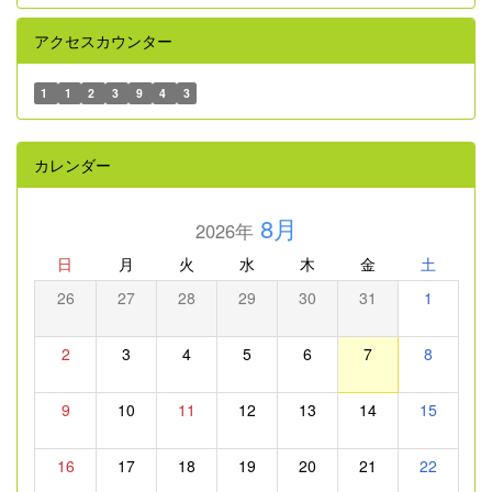
アクセスカウンター
1
1
2
3
9
4
3
カレンダー
8月
2026年
日
月
火
水
木
金
土
26
27
28
29
30
31
1
2
3
4
5
6
7
8
9
10
11
12
13
14
15
16
17
18
19
20
21
22