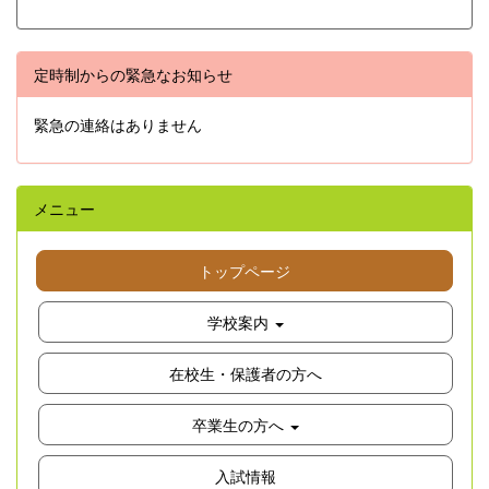
定時制からの緊急なお知らせ
緊急の連絡はありません
メニュー
トップページ
学校案内
在校生・保護者の方へ
卒業生の方へ
入試情報