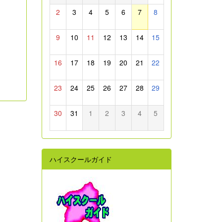
2
3
4
5
6
7
8
9
10
11
12
13
14
15
16
17
18
19
20
21
22
23
24
25
26
27
28
29
30
31
1
2
3
4
5
ハイスクールガイド