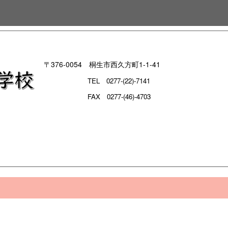
〒376-0054 桐生市西久方町1-1-41
TEL
0277-(22)-7141
FAX 0277-(46)-4703