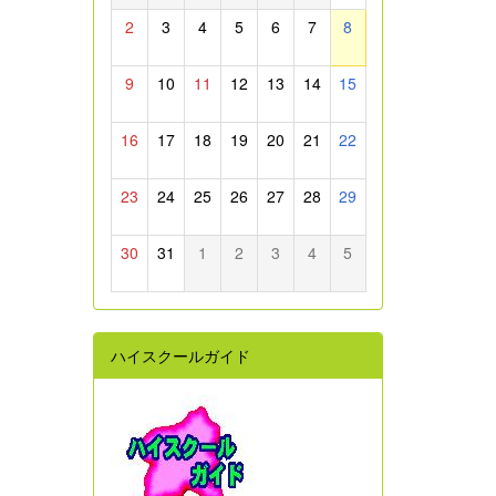
2
3
4
5
6
7
8
9
10
11
12
13
14
15
16
17
18
19
20
21
22
23
24
25
26
27
28
29
30
31
1
2
3
4
5
ハイスクールガイド