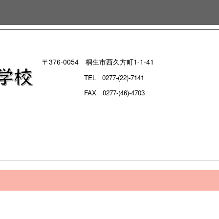
〒376-0054 桐生市西久方町1-1-41
TEL
0277-(22)-7141
FAX 0277-(46)-4703